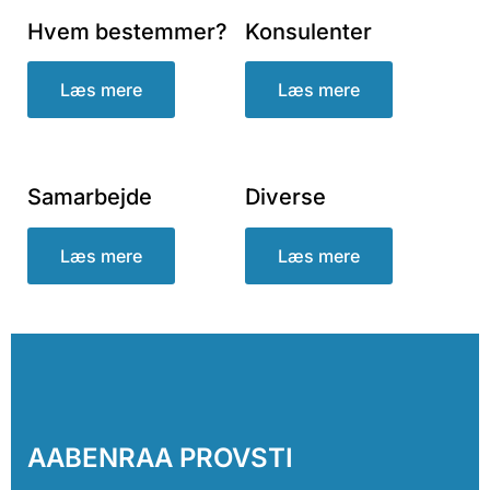
Hvem bestemmer?
Konsulenter
Læs mere
Læs mere
Samarbejde
Diverse
Læs mere
Læs mere
AABENRAA PROVSTI