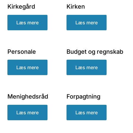
Kirkegård
Kirken
Læs mere
Læs mere
Personale
Budget og regnskab
Læs mere
Læs mere
Menighedsråd
Forpagtning
Læs mere
Læs mere